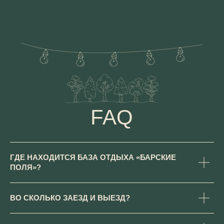
ГДЕ НАХОДИТСЯ БАЗА ОТДЫХА «БАРСКИЕ
КОНТАКТЫ
ПОЛЯ»?
ВО СКОЛЬКО ЗАЕЗД И ВЫЕЗД?
МОСКОВСКАЯ ОБЛАСТЬ,
НОВОРИЖСКОЕ ШОССЕ, Д.