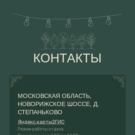
Политика конфиденциальности