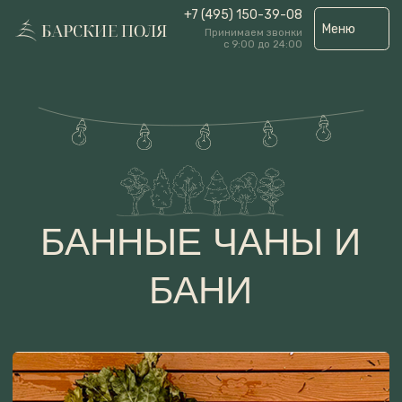
+7 (495) 150-39-08
Меню
Принимаем звонки
с 9:00 до 24:00
БАННЫЕ ЧАНЫ И
БАНИ