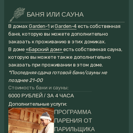
Связаться с менеджером
FAQ