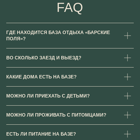
Telegram
Проверить даты и забронировать
Получить обратный звонок
ГДЕ НАХОДИТСЯ БАЗА ОТДЫХА «БАРСКИЕ
ПОЛЯ»?
ВО СКОЛЬКО ЗАЕЗД И ВЫЕЗД?
КАКИЕ ДОМА ЕСТЬ НА БАЗЕ?
МОЖНО ЛИ ПРИЕХАТЬ С ДЕТЬМИ?
МОЖНО ЛИ ПРОЖИВАТЬ С ПИТОМЦАМИ?
ЕСТЬ ЛИ ПИТАНИЕ НА БАЗЕ?