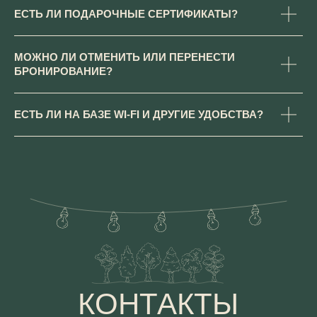
ЕСТЬ ЛИ ПОДАРОЧНЫЕ СЕРТИФИКАТЫ?
МОЖНО ЛИ ОТМЕНИТЬ ИЛИ ПЕРЕНЕСТИ
БРОНИРОВАНИЕ?
ЕСТЬ ЛИ НА БАЗЕ WI-FI И ДРУГИЕ УДОБСТВА?