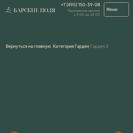
+7 (495) 150-39-08
Меню
Принимаем звонки
с 9:00 до 24:00
Вернуться на главную
Категория Гарден
Гарден 2