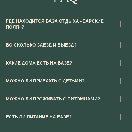
Проверить даты и забронировать
Получить обратный звонок
ГДЕ НАХОДИТСЯ БАЗА ОТДЫХА «БАРСКИЕ
ПОЛЯ»?
ВО СКОЛЬКО ЗАЕЗД И ВЫЕЗД?
КАКИЕ ДОМА ЕСТЬ НА БАЗЕ?
МОЖНО ЛИ ПРИЕХАТЬ С ДЕТЬМИ?
МОЖНО ЛИ ПРОЖИВАТЬ С ПИТОМЦАМИ?
ЕСТЬ ЛИ ПИТАНИЕ НА БАЗЕ?