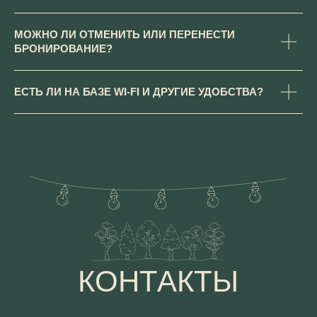
МОЖНО ЛИ ОТМЕНИТЬ ИЛИ ПЕРЕНЕСТИ
БРОНИРОВАНИЕ?
ЕСТЬ ЛИ НА БАЗЕ WI-FI И ДРУГИЕ УДОБСТВА?