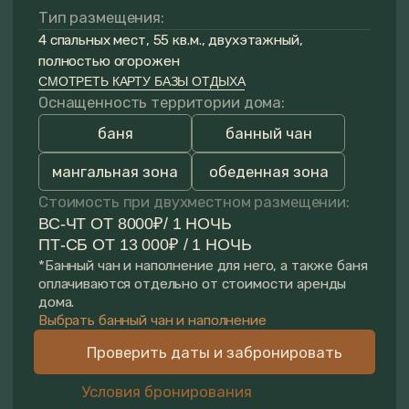
Проверить даты и забронировать
Условия бронирования
ПОМОЖЕМ РАССЧИТАТЬ
СТОИМОСТЬ ЗА 5 МИНУТ
И ПОДОБРАТЬ ДОМ
Рассчитать стоимость
Получить обратный звонок