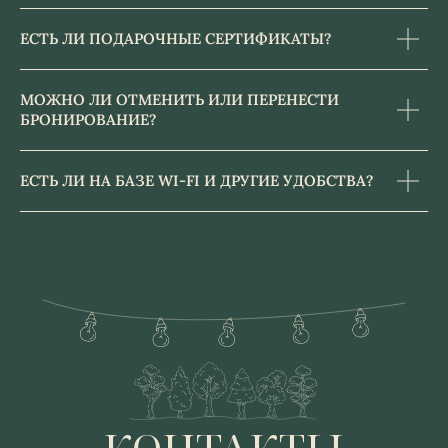
ЕСТЬ ЛИ ПОДАРОЧНЫЕ СЕРТИФИКАТЫ?
МОЖНО ЛИ ОТМЕНИТЬ ИЛИ ПЕРЕНЕСТИ
БРОНИРОВАНИЕ?
ЕСТЬ ЛИ НА БАЗЕ WI-FI И ДРУГИЕ УДОБСТВА?