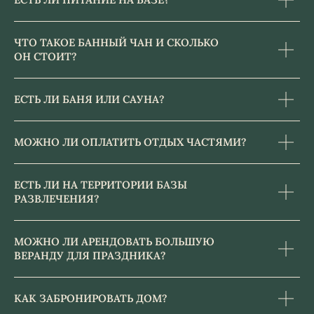
ЧТО ТАКОЕ БАННЫЙ ЧАН И СКОЛЬКО
ОН СТОИТ?
ЕСТЬ ЛИ БАНЯ ИЛИ САУНА?
МОЖНО ЛИ ОПЛАТИТЬ ОТДЫХ ЧАСТЯМИ?
ЕСТЬ ЛИ НА ТЕРРИТОРИИ БАЗЫ
РАЗВЛЕЧЕНИЯ?
МОЖНО ЛИ АРЕНДОВАТЬ БОЛЬШУЮ
ВЕРАНДУ ДЛЯ ПРАЗДНИКА?
КАК ЗАБРОНИРОВАТЬ ДОМ?