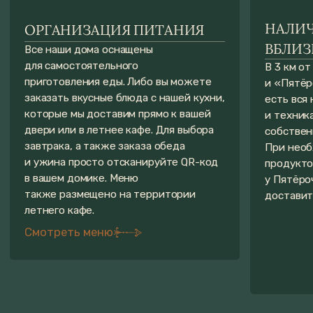
Получить обратный звонок
FAQ