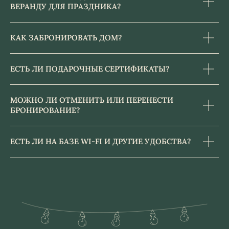
ВЕРАНДУ ДЛЯ ПРАЗДНИКА?
КАК ЗАБРОНИРОВАТЬ ДОМ?
ЕСТЬ ЛИ ПОДАРОЧНЫЕ СЕРТИФИКАТЫ?
МОЖНО ЛИ ОТМЕНИТЬ ИЛИ ПЕРЕНЕСТИ
БРОНИРОВАНИЕ?
ЕСТЬ ЛИ НА БАЗЕ WI-FI И ДРУГИЕ УДОБСТВА?