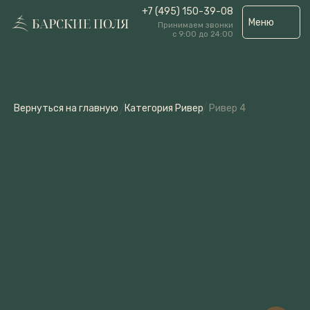
+7 (495) 150-39-08
Меню
Принимаем звонки
с 9:00 до 24:00
Вернуться на главную
Категория Ривер
Ривер 4