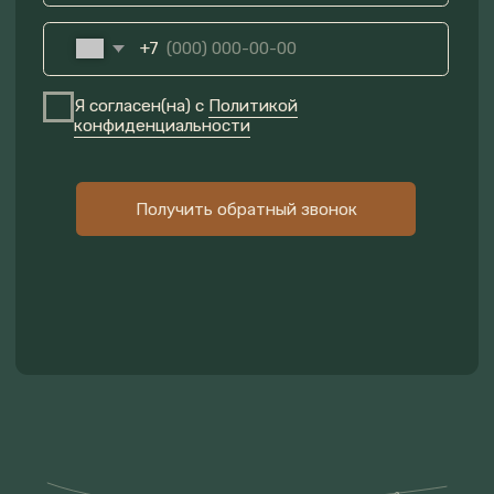
КОНТАКТЫ
МОСКОВСКАЯ ОБЛАСТЬ,
НОВОРИЖСКОЕ ШОССЕ, Д.