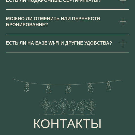
ЕСТЬ ЛИ ПОДАРОЧНЫЕ СЕРТИФИКАТЫ?
Telegram
Проверить даты и забронировать
МОЖНО ЛИ ОТМЕНИТЬ ИЛИ ПЕРЕНЕСТИ
Получить обратный звонок
БРОНИРОВАНИЕ?
ЕСТЬ ЛИ НА БАЗЕ WI-FI И ДРУГИЕ УДОБСТВА?