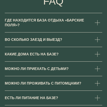
ГДЕ НАХОДИТСЯ БАЗА ОТДЫХА «БАРСКИЕ
ПОЛЯ»?
ВО СКОЛЬКО ЗАЕЗД И ВЫЕЗД?
КАКИЕ ДОМА ЕСТЬ НА БАЗЕ?
МОЖНО ЛИ ПРИЕХАТЬ С ДЕТЬМИ?
МОЖНО ЛИ ПРОЖИВАТЬ С ПИТОМЦАМИ?
ЕСТЬ ЛИ ПИТАНИЕ НА БАЗЕ?