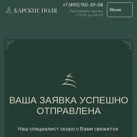
+7 (495) 150-39-08
Меню
Принимаем звонки
с 9:00 до 24:00
ВАША ЗАЯВКА УСПЕШНО
ОТПРАВЛЕНА
Наш специалист скоро с Вами свяжется
Перейти на главную