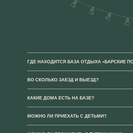
ГДЕ НАХОДИТСЯ БАЗА ОТДЫХА «БАРСКИЕ П
ВО СКОЛЬКО ЗАЕЗД И ВЫЕЗД?
КАКИЕ ДОМА ЕСТЬ НА БАЗЕ?
МОЖНО ЛИ ПРИЕХАТЬ С ДЕТЬМИ?