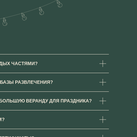
ТДЫХ ЧАСТЯМИ?
 БАЗЫ РАЗВЛЕЧЕНИЯ?
БОЛЬШУЮ ВЕРАНДУ ДЛЯ ПРАЗДНИКА?
М?