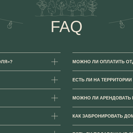
ОЛЯ»?
МОЖНО ЛИ ОПЛАТИТЬ О
ЕСТЬ ЛИ НА ТЕРРИТОРИИ
МОЖНО ЛИ АРЕНДОВАТЬ 
КАК ЗАБРОНИРОВАТЬ ДО