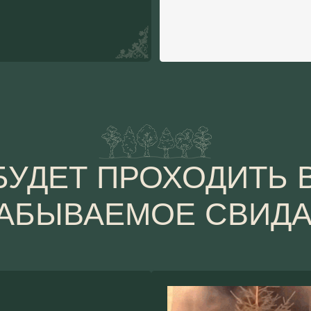
УДЕТ ПРОХОДИТЬ ВАШ
БЫВАЕМОЕ СВИДАНИЕ